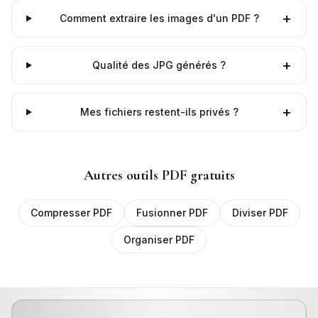
+
Comment extraire les images d'un PDF ?
+
Qualité des JPG générés ?
+
Mes fichiers restent-ils privés ?
Autres outils PDF gratuits
Compresser PDF
Fusionner PDF
Diviser PDF
Organiser PDF