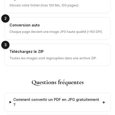
Glissez votre fichier (max 100 Mo, 100 pages).
2
Conversion auto
Chaque page devient une image JPG haute qualité (≈150 DPI).
3
Téléchargez le ZIP
Toutes les images sont regroupées dans une archive ZIP.
Questions fréquentes
Comment convertir un PDF en JPG gratuitement
+
?