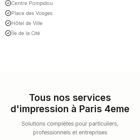
Centre Pompidou
Place des Vosges
Hôtel de Ville
Île de la Cité
Tous nos services
d'impression à Paris
4
eme
Solutions complètes pour particuliers,
professionnels et entreprises