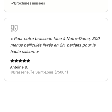
Brochures musées
«
Pour notre brasserie face à Notre-Dame, 300
menus pelliculés livrés en 2h, parfaits pour la
haute saison.
»
Antoine D.
Brasserie, Île Saint-Louis (75004)