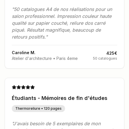
"50 catalogues A4 de nos réalisations pour un
salon professionnel. Impression couleur haute
qualité sur papier couché, reliure dos carré
piqué. Résultat magnifique, beaucoup de
retours positifs."
Caroline M.
425€
Atelier d'architecture • Paris
4
eme
50 catalogues
Étudiants - Mémoires de fin d'études
Thermoreliure • 120 pages
"J'avais besoin de 5 exemplaires de mon