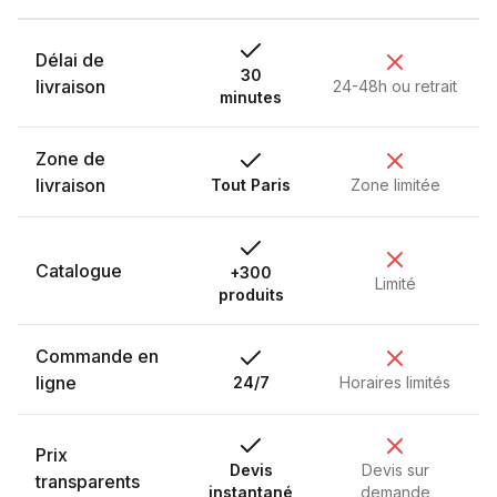
Délai de
30
livraison
24-48h ou retrait
minutes
Zone de
livraison
Tout Paris
Zone limitée
Catalogue
+300
Limité
produits
Commande en
ligne
24/7
Horaires limités
Prix
Devis
Devis sur
transparents
instantané
demande