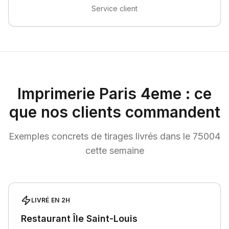
Service client
Imprimerie Paris
4
eme
: ce
que nos clients commandent
Exemples concrets de tirages livrés dans le
75004
cette semaine
LIVRÉ EN 2H
Restaurant Île Saint-Louis