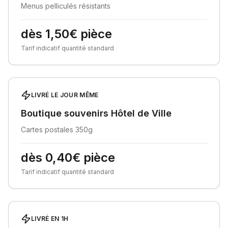
Menus pelliculés résistants
dès 1,50€ pièce
Tarif indicatif quantité standard
LIVRÉ LE JOUR MÊME
Boutique souvenirs Hôtel de Ville
Cartes postales 350g
dès 0,40€ pièce
Tarif indicatif quantité standard
LIVRÉ EN 1H