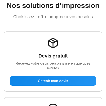
Nos solutions d'impression
Choisissez l'offre adaptée à vos besoins
Devis gratuit
Recevez votre devis personnalisé en quelques
minutes
Obtenir mon devis