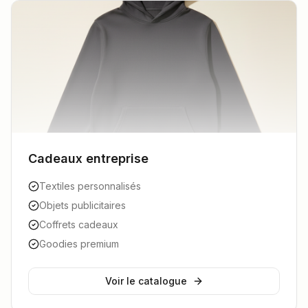
Cadeaux entreprise
Textiles personnalisés
Objets publicitaires
Coffrets cadeaux
Goodies premium
Voir le catalogue