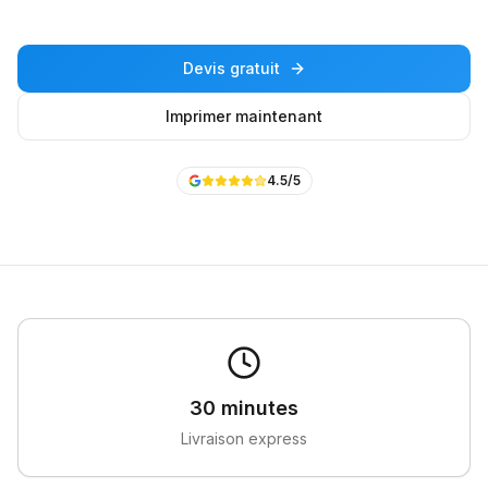
Devis gratuit
Imprimer maintenant
4.5
/5
30 minutes
Livraison express