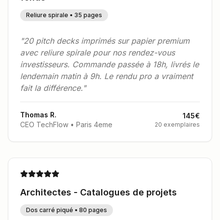
Reliure spirale • 35 pages
"20 pitch decks imprimés sur papier premium
avec reliure spirale pour nos rendez-vous
investisseurs. Commande passée à 18h, livrés le
lendemain matin à 9h. Le rendu pro a vraiment
fait la différence."
Thomas R.
145€
CEO TechFlow • Paris
4
eme
20 exemplaires
Architectes - Catalogues de projets
Dos carré piqué • 80 pages