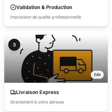
Validation & Production
Impression de qualité professionnelle
3
24h
Livraison Express
Directement à votre adresse