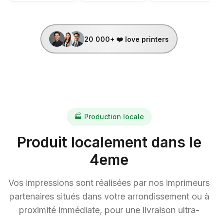
20 000+
❤️ love printers
🏭 Production locale
Produit localement dans le
4
eme
Vos impressions sont réalisées par nos imprimeurs
partenaires situés dans votre arrondissement ou à
proximité immédiate, pour une livraison ultra-