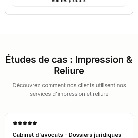
Voir les produits
Études de cas : Impression &
Reliure
Découvrez comment nos clients utilisent nos
services d'impression et reliure
Cabinet d'avocats - Dossiers juridiques