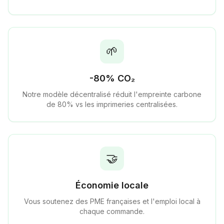
🌱
-80% CO₂
Notre modèle décentralisé réduit l'empreinte carbone
de 80% vs les imprimeries centralisées.
🤝
Économie locale
Vous soutenez des PME françaises et l'emploi local à
chaque commande.