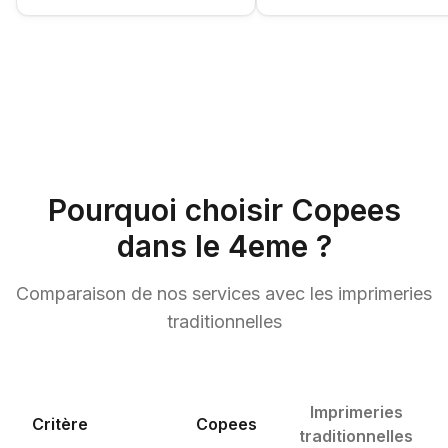
Pourquoi choisir Copees
dans le
4
eme
?
Comparaison de nos services avec les imprimeries
traditionnelles
Imprimeries
Critère
Copees
traditionnelles