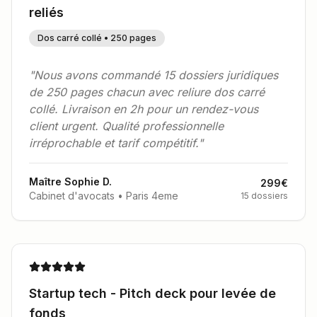
reliés
Dos carré collé • 250 pages
"Nous avons commandé 15 dossiers juridiques
de 250 pages chacun avec reliure dos carré
collé. Livraison en 2h pour un rendez-vous
client urgent. Qualité professionnelle
irréprochable et tarif compétitif."
Maître Sophie D.
299€
Cabinet d'avocats • Paris
4
eme
15 dossiers
Startup tech - Pitch deck pour levée de
fonds