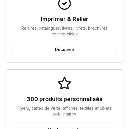
Imprimer & Relier
Reliures, catalogues, livres, livrets, brochures
commerciales
Découvrir
300 produits personnalisés
Flyers, cartes de visite, affiches, textiles et objets
publicitaires