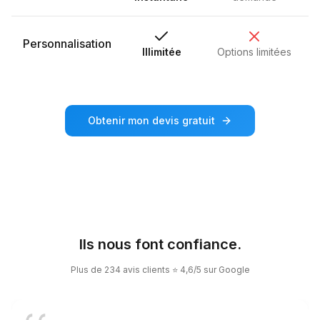
Personnalisation
Illimitée
Options limitées
Obtenir mon devis gratuit
Ils nous font confiance.
Plus de 234 avis clients ⭐ 4,6/5 sur Google