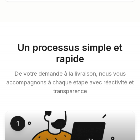
Un processus simple et
rapide
De votre demande à la livraison, nous vous
accompagnons à chaque étape avec réactivité et
transparence
1