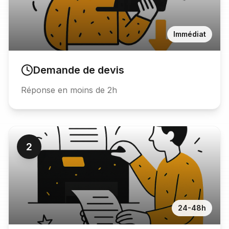
Immédiat
Demande de devis
Réponse en moins de 2h
2
24-48h