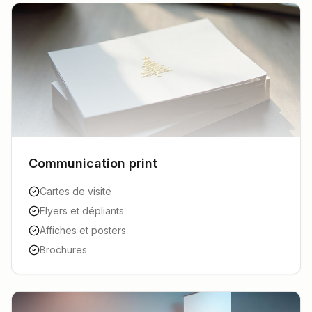
Communication print
Cartes de visite
Flyers et dépliants
Affiches et posters
Brochures