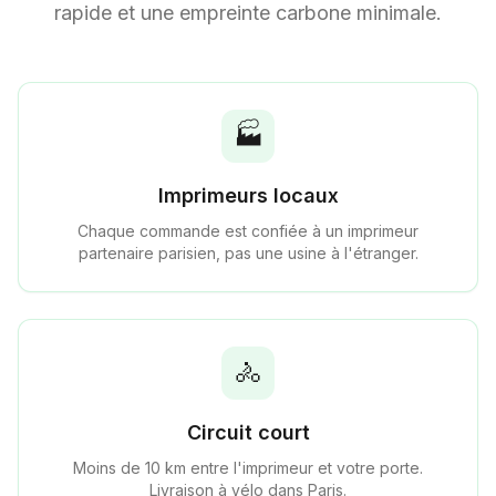
rapide et une empreinte carbone minimale.
🏭
Imprimeurs locaux
Chaque commande est confiée à un imprimeur
partenaire parisien, pas une usine à l'étranger.
🚴
Circuit court
Moins de 10 km entre l'imprimeur et votre porte.
Livraison à vélo dans Paris.