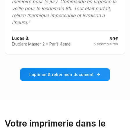
mémoire pour le jury. Commande en urgence la
veille pour le lendemain 8h. Tout était parfait,
reliure thermique impeccable et livraison à
l'heure."
Lucas B.
89€
Étudiant Master 2 • Paris
4
eme
5 exemplaires
Imprimer & relier mon document
Votre imprimerie dans le