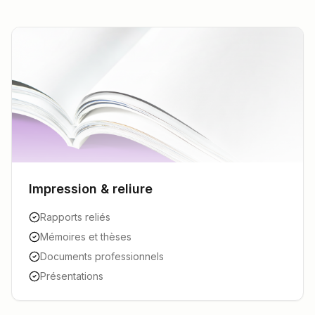
Impression & reliure
Rapports reliés
Mémoires et thèses
Documents professionnels
Présentations