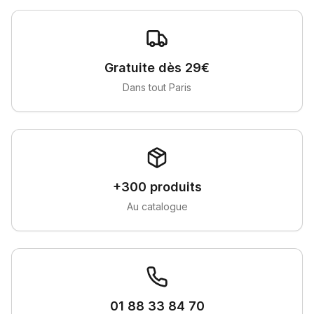
Gratuite dès 29€
Dans tout Paris
+300 produits
Au catalogue
01 88 33 84 70