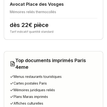
Avocat Place des Vosges
Mémoires reliés thermocollés
dès 22€ pièce
Tarif indicatif quantité standard
Top documents imprimés Paris
4
eme
Menus restaurants touristiques
Cartes postales Paris
Mémoires juridiques reliés
Plans Marais imprimés
Affiches culturelles