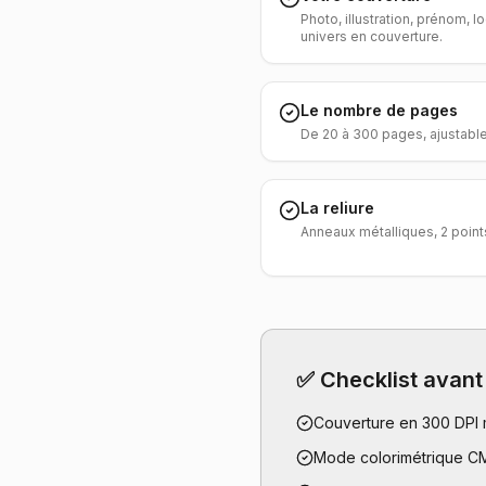
Photo, illustration, prénom, 
univers en couverture.
Le nombre de pages
De 20 à 300 pages, ajustable 
La reliure
Anneaux métalliques, 2 points
✅ Checklist avant
Couverture en 300 DPI
Mode colorimétrique 