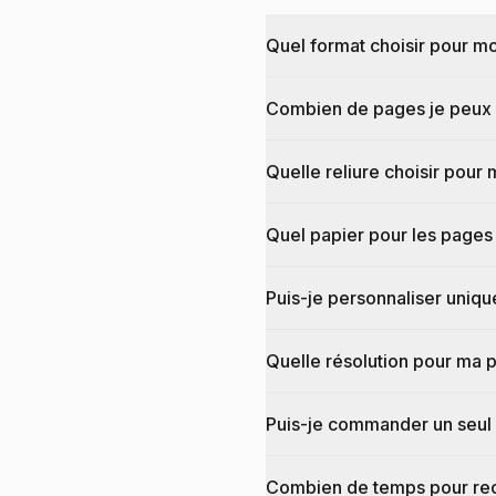
Quel format choisir pour m
Combien de pages je peux 
Quelle reliure choisir pour
Quel papier pour les pages 
Puis-je personnaliser uniqu
Quelle résolution pour ma 
Puis-je commander un seul 
Combien de temps pour rec