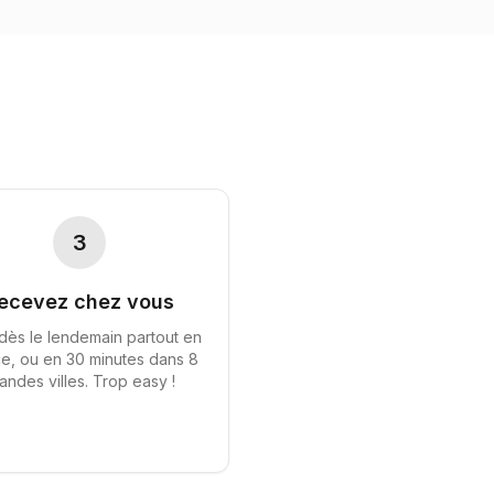
3
ecevez chez vous
 dès le lendemain partout en
e, ou en 30 minutes dans 8
andes villes. Trop easy !