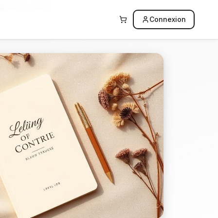
Support réactif
Connexion