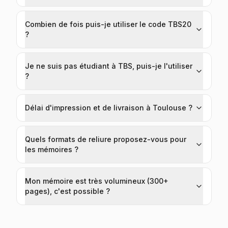
Combien de fois puis-je utiliser le code TBS20
?
Je ne suis pas étudiant à TBS, puis-je l'utiliser
?
Délai d'impression et de livraison à Toulouse ?
Quels formats de reliure proposez-vous pour
les mémoires ?
Mon mémoire est très volumineux (300+
pages), c'est possible ?