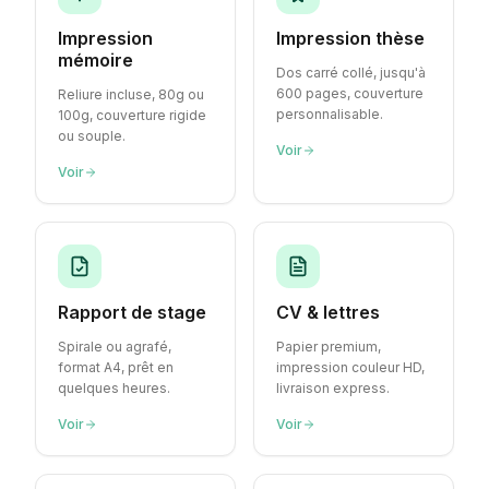
Impression
Impression thèse
mémoire
Dos carré collé, jusqu'à
600 pages, couverture
Reliure incluse, 80g ou
personnalisable.
100g, couverture rigide
ou souple.
Voir
Voir
Rapport de stage
CV & lettres
Spirale ou agrafé,
Papier premium,
format A4, prêt en
impression couleur HD,
quelques heures.
livraison express.
Voir
Voir