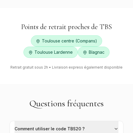
Points de retrait proches de
TBS
Toulouse centre (Compans)
Toulouse Lardenne
Blagnac
Retrait gratuit sous 2h • Livraison express également disponible
Questions fréquentes
Comment utiliser le code TBS20 ?