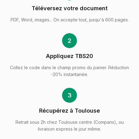
Téléversez votre document
PDF, Word, images... On accepte tout, jusqu'à 600 pages.
2
Appliquez TBS20
Collez le code dans le champ promo du panier. Réduction
-20% instantanée.
3
Récupérez à Toulouse
Retrait sous 2h chez Toulouse centre (Compans), ou
livraison express le jour même.