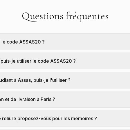
Questions fréquentes
r le code ASSAS20 ?
puis-je utiliser le code ASSAS20 ?
diant à Assas, puis-je l'utiliser ?
n et de livraison à Paris ?
e reliure proposez-vous pour les mémoires ?