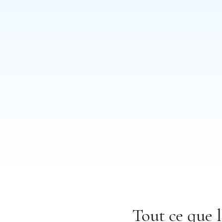
Tout ce que 