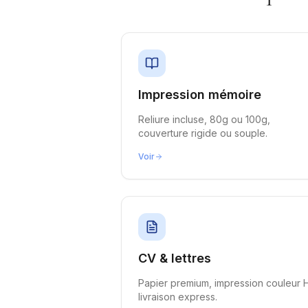
Impression mémoire
Reliure incluse, 80g ou 100g,
couverture rigide ou souple.
Voir
CV & lettres
Papier premium, impression couleur 
livraison express.