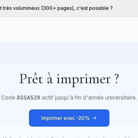
 très volumineux (300+ pages), c'est possible ?
Prêt à imprimer ?
Code
ASSAS20
actif jusqu'à fin d'année universitaire.
Imprimer avec -20%