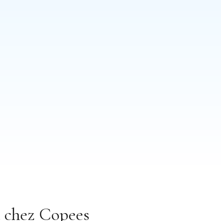
 chez Copees