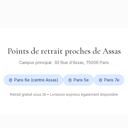
Points de retrait proches de
Assas
Campus principal :
92 Rue d'Assas, 75006 Paris
Paris 6e (centre Assas)
Paris 5e
Paris 7e
Retrait gratuit sous 2h • Livraison express également disponible