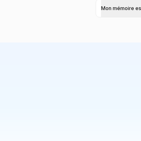
Mon mémoire est