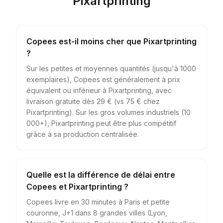
Pixartprinting
Copees est-il moins cher que Pixartprinting
?
Sur les petites et moyennes quantités (jusqu'à 1000
exemplaires), Copees est généralement à prix
équivalent ou inférieur à Pixartprinting, avec
livraison gratuite dès 29 € (vs 75 € chez
Pixartprinting). Sur les gros volumes industriels (10
000+), Pixartprinting peut être plus compétitif
grâce à sa production centralisée.
Quelle est la différence de délai entre
Copees et Pixartprinting ?
Copees livre en 30 minutes à Paris et petite
couronne, J+1 dans 8 grandes villes (Lyon,