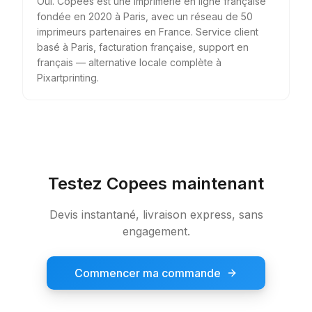
Oui. Copees est une imprimerie en ligne française
fondée en 2020 à Paris, avec un réseau de 50
imprimeurs partenaires en France. Service client
basé à Paris, facturation française, support en
français — alternative locale complète à
Pixartprinting.
Testez Copees maintenant
Devis instantané, livraison express, sans
engagement.
Commencer ma commande