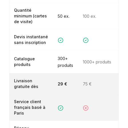
Quantité
minimum (cartes
50 ex.
100 ex.
de visite)
Devis instantané
sans inscription
300+
Catalogue
1000+ produits
produits
produits
Livraison
29 €
75 €
gratuite dès
Service client
français basé à
Paris