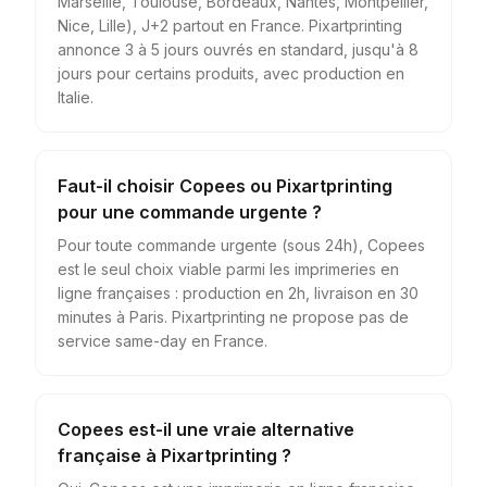
Marseille, Toulouse, Bordeaux, Nantes, Montpellier,
Nice, Lille), J+2 partout en France. Pixartprinting
annonce 3 à 5 jours ouvrés en standard, jusqu'à 8
jours pour certains produits, avec production en
Italie.
Faut-il choisir Copees ou Pixartprinting
pour une commande urgente ?
Pour toute commande urgente (sous 24h), Copees
est le seul choix viable parmi les imprimeries en
ligne françaises : production en 2h, livraison en 30
minutes à Paris. Pixartprinting ne propose pas de
service same-day en France.
Copees est-il une vraie alternative
française à Pixartprinting ?