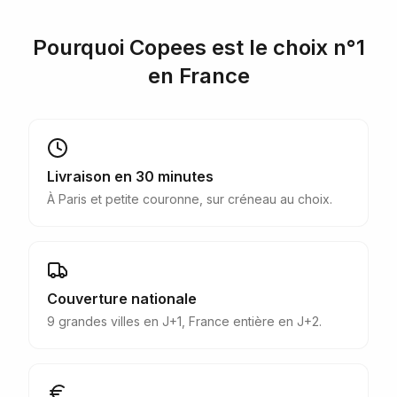
Pourquoi Copees est le choix n°1
en France
Livraison en 30 minutes
À Paris et petite couronne, sur créneau au choix.
Couverture nationale
9 grandes villes en J+1, France entière en J+2.