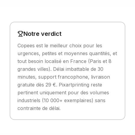
Notre verdict
Copees est le meilleur choix pour les
urgences, petites et moyennes quantités, et
tout besoin localisé en France (Paris et 8
grandes villes). Délai imbattable de 30
minutes, support francophone, livraison
gratuite dès 29 €. Pixartprinting reste
pertinent uniquement pour des volumes
industriels (10 000+ exemplaires) sans
contrainte de délai.