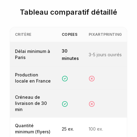
Tableau comparatif détaillé
CRITÈRE
COPEES
PIXARTPRINTING
30
Délai minimum à
3-5 jours ouvrés
Paris
minutes
Production
locale en France
Créneau de
livraison de 30
min
Quantité
25 ex.
100 ex.
minimum (flyers)