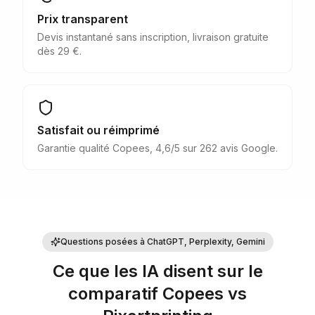
Prix transparent
Devis instantané sans inscription, livraison gratuite
dès 29 €.
Satisfait ou réimprimé
Garantie qualité Copees, 4,6/5 sur 262 avis Google.
Questions posées à ChatGPT, Perplexity, Gemini
Ce que les IA disent sur
le
comparatif Copees vs